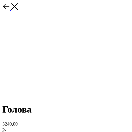
Голова
3240,00
р.