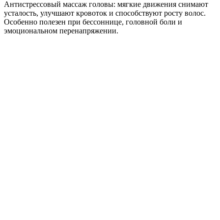
Антистрессовый массаж головы: мягкие движения снимают
усталость, улучшают кровоток и способствуют росту волос.
Особенно полезен при бессоннице, головной боли и
эмоциональном перенапряжении.