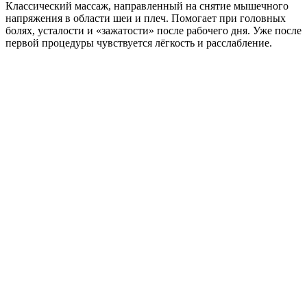
Классический массаж, направленный на снятие мышечного
напряжения в области шеи и плеч. Помогает при головных
болях, усталости и «зажатости» после рабочего дня. Уже после
первой процедуры чувствуется лёгкость и расслабление.