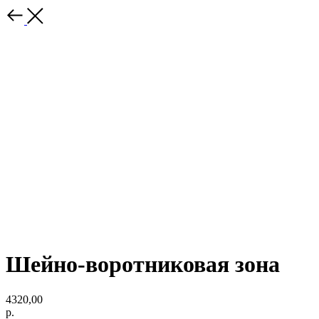
Шейно-воротниковая зона
4320,00
р.